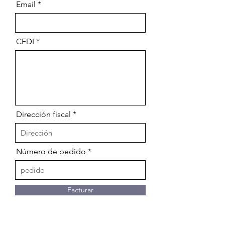
Email
CFDI
Dirección fiscal
Número de pedido
Facturar