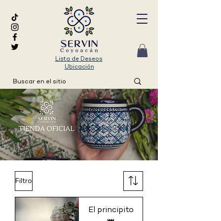
Lista de Deseos
Ubicación
Filtro
El principito