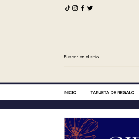
INICIO
TARJETA DE REGALO