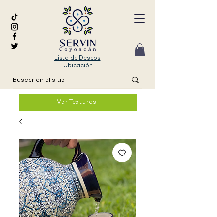
Lista de Deseos
Ubicación
Ver Texturas