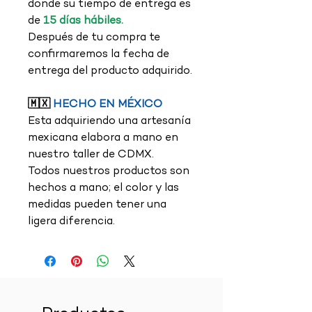
donde su tiempo de entrega es
de
15 días hábiles.
Después de tu compra te
confirmaremos la fecha de
entrega del producto adquirido.
🇲🇽
HECHO EN MÉXICO
Esta adquiriendo una artesanía
mexicana elabora a mano en
nuestro taller de CDMX.
Todos nuestros productos son
hechos a mano; el color y las
medidas pueden tener una
ligera diferencia.