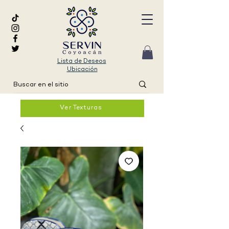
Lista de Deseos
Ubicación
Ver Texturas