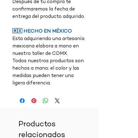
Después de tu compra te
confirmaremos la fecha de
entrega del producto adquirido.
🇲🇽 HECHO EN MÉXICO
Esta adquiriendo una artesanía
mexicana elabora a mano en
nuestro taller de CDMX.
Todos nuestros productos son
hechos a mano; el color y las
medidas pueden tener una
ligera diferencia.
Productos
relacionados