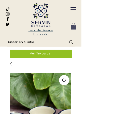
Lista de Deseos
Ubicación
Ver Texturas