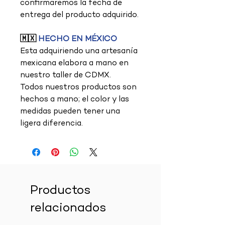
confirmaremos la fecha de
entrega del producto adquirido.
🇲🇽
HECHO EN MÉXICO
Esta adquiriendo una artesanía
mexicana elabora a mano en
nuestro taller de CDMX.
Todos nuestros productos son
hechos a mano; el color y las
medidas pueden tener una
ligera diferencia.
Productos
relacionados