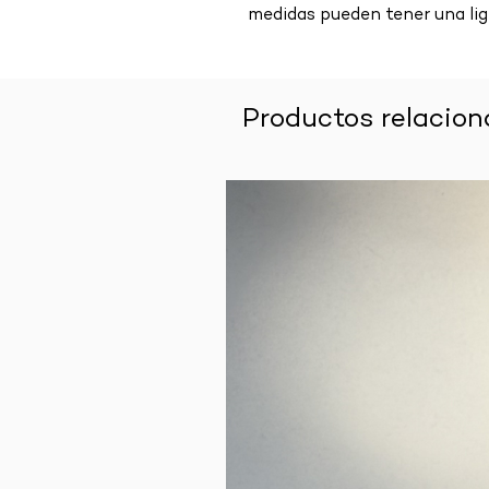
medidas pueden tener una lig
Productos relacio