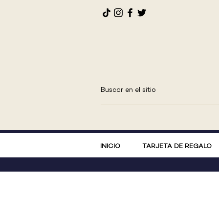
INICIO
TARJETA DE REGALO