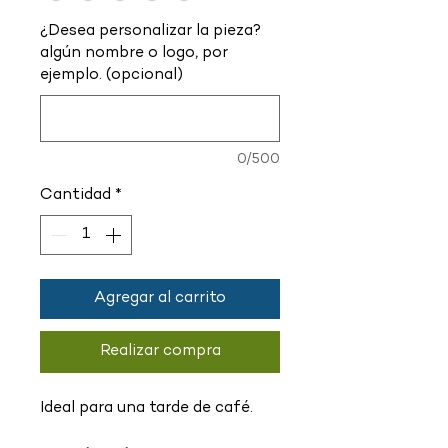
¿Desea personalizar la pieza?
algún nombre o logo, por
ejemplo. (opcional)
0/500
Cantidad
*
Agregar al carrito
Realizar compra
Ideal para una tarde de café.