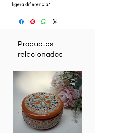
ligera diferencia.*
Productos
relacionados