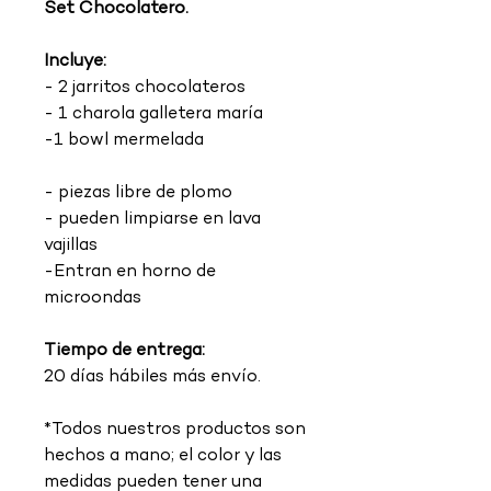
Set Chocolatero.
Incluye:
- 2 jarritos chocolateros
- 1 charola galletera maría
-1 bowl mermelada
- piezas libre de plomo
- pueden limpiarse en lava
vajillas
-Entran en horno de
microondas
Tiempo de entrega:
20 días hábiles más envío.
*Todos nuestros productos son
hechos a mano; el color y las
medidas pueden tener una