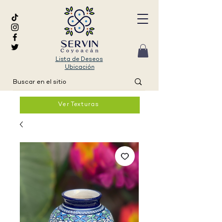
Lista de Deseos
Ubicación
Ver Texturas