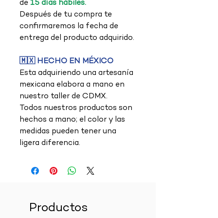
de
15 días hábiles.
Después de tu compra te
confirmaremos la fecha de
entrega del producto adquirido.
🇲🇽 HECHO EN MÉXICO
Esta adquiriendo una artesanía
mexicana elabora a mano en
nuestro taller de CDMX.
Todos nuestros productos son
hechos a mano; el color y las
medidas pueden tener una
ligera diferencia.
Productos