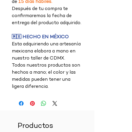
de
15 días hábiles.
Después de tu compra te
confirmaremos la fecha de
entrega del producto adquirido.
🇲🇽 HECHO EN MÉXICO
Esta adquiriendo una artesanía
mexicana elabora a mano en
nuestro taller de CDMX.
Todos nuestros productos son
hechos a mano; el color y las
medidas pueden tener una
ligera diferencia.
Productos