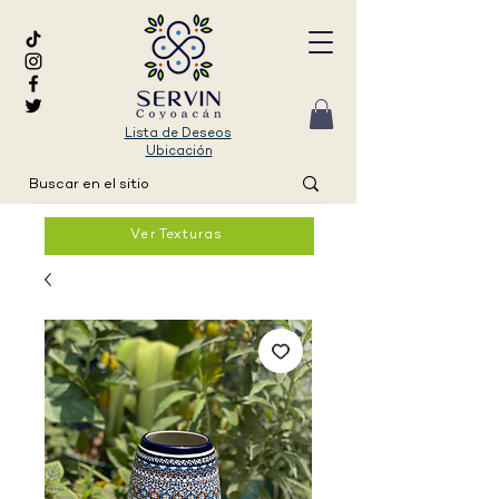
Lista de Deseos
Ubicación
Ver Texturas