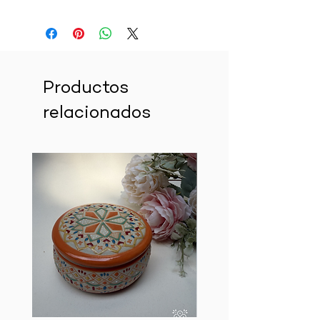
Productos
relacionados