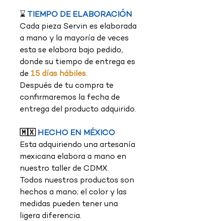
⌛
TIEMPO DE ELABORACIÓN
Cada pieza Servin es elaborada
a mano y la mayoría de veces
esta se elabora bajo pedido,
donde su tiempo de entrega es
de
15 días hábiles.
Después de tu compra te
confirmaremos la fecha de
entrega del producto adquirido.
🇲🇽
HECHO EN MÉXICO
Esta adquiriendo una artesanía
mexicana elabora a mano en
nuestro taller de CDMX.
Todos nuestros productos son
hechos a mano; el color y las
medidas pueden tener una
ligera diferencia.